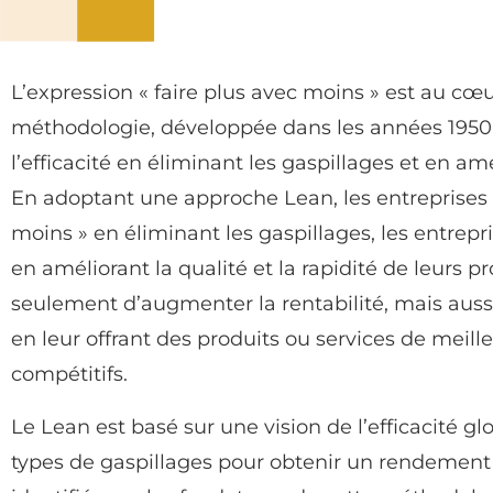
L’expression « faire plus avec moins » est au cœu
méthodologie, développée dans les années 1950 
l’efficacité en éliminant les gaspillages et en 
En adoptant une approche Lean, les entreprises 
moins » en éliminant les gaspillages, les entrepr
en améliorant la qualité et la rapidité de leurs 
seulement d’augmenter la rentabilité, mais aussi
en leur offrant des produits ou services de meille
compétitifs.
Le Lean est basé sur une vision de l’efficacité gl
types de gaspillages pour obtenir un rendement