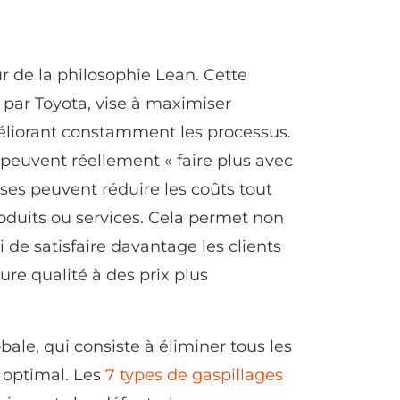
r de la philosophie Lean. Cette
par Toyota, vise à maximiser
améliorant constamment les processus.
peuvent réellement « faire plus avec
ises peuvent réduire les coûts tout
produits ou services. Cela permet non
 de satisfaire davantage les clients
ure qualité à des prix plus
obale, qui consiste à éliminer tous les
 optimal. Les
7 types de gaspillages