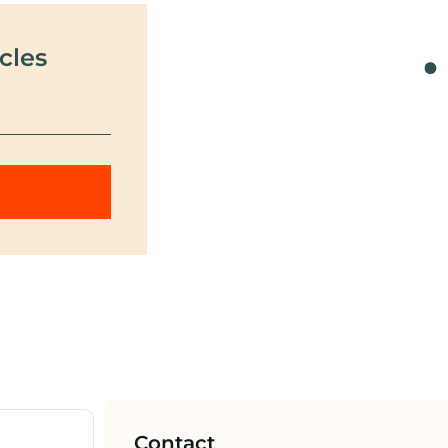
cles
Contact