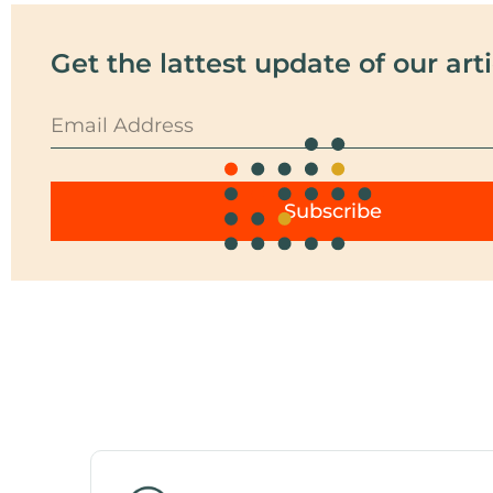
Get the lattest update of our arti
Subscribe