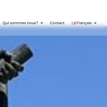
Qui sommes nous?
Contact
Français